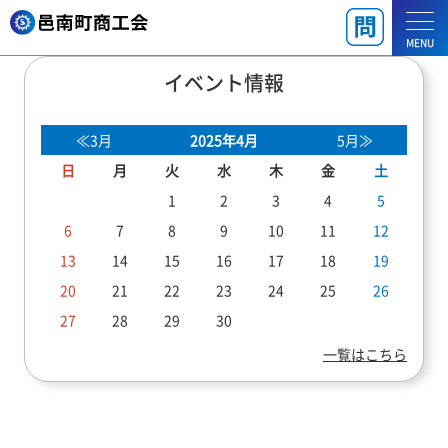
MENU
イベント情報
≪3月
2025年4月
5月≫
日
月
火
水
木
金
土
1
2
3
4
5
6
7
8
9
10
11
12
13
14
15
16
17
18
19
20
21
22
23
24
25
26
27
28
29
30
一覧はこちら