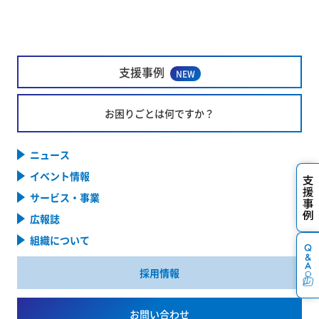
支援事例
NEW
お困りごとは何ですか？
ニュース
イベント情報
サービス・事業
広報誌
組織について
採用情報
お問い合わせ