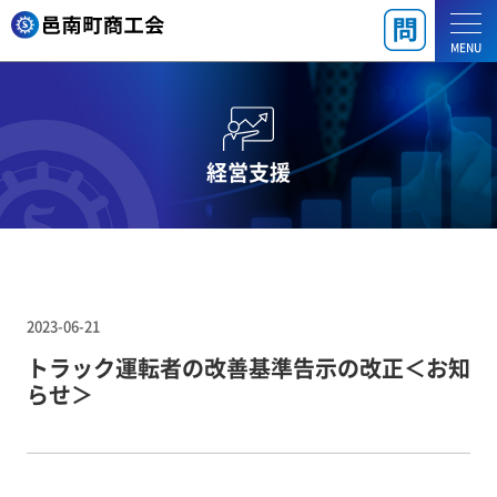
MENU
経営支援
2023-06-21
トラック運転者の改善基準告示の改正＜お知
らせ＞