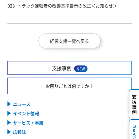
023_トラック運転者の改善基準告示の改正＜お知らせ＞
経営支援一覧へ戻る
支援事例
NEW
お困りごとは何ですか？
ニュース
イベント情報
サービス・事業
広報誌