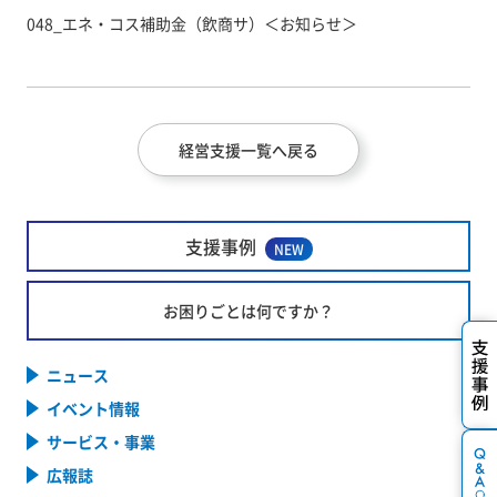
048_エネ・コス補助金（飲商サ）＜お知らせ＞
経営支援一覧へ戻る
支援事例
NEW
お困りごとは何ですか？
ニュース
イベント情報
サービス・事業
広報誌