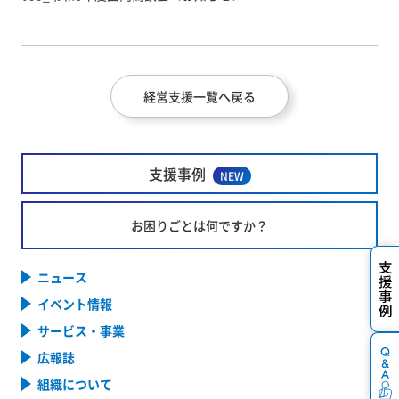
経営支援一覧へ戻る
支援事例
NEW
お困りごとは何ですか？
ニュース
イベント情報
サービス・事業
広報誌
組織について