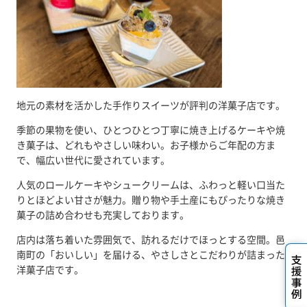
地元の素材を活かした手作りスイーツが評判の洋菓子店です。
季節の果物を使い、ひとつひとつ丁寧に焼き上げるケーキや焼
き菓子は、どれもやさしい味わい。お子様からご年配の方ま
で、幅広い世代に愛されています。
人気のロールケーキやシュークリームは、ふわっと軽い口当た
りとほどよい甘さが魅力。贈り物や手土産にもぴったりな焼き
菓子の詰め合わせも充実しております。
店内は落ち着いた雰囲気で、訪れるだけでほっとする空間。邑
南町の「おいしい」を届ける、やさしさとこだわりが詰まった
洋菓子店です。