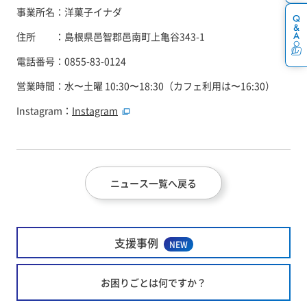
事業所名：洋菓子イナダ
住所 ：島根県邑智郡邑南町上亀谷343-1
電話番号：0855-83-0124
営業時間：水〜土曜 10:30〜18:30（カフェ利用は〜16:30）
Instagram：
Instagram
ニュース一覧へ戻る
支援事例
NEW
お困りごとは何ですか？