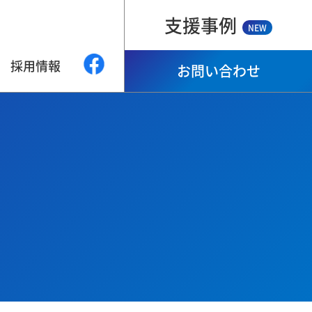
支援事例
NEW
採用情報
お問い合わせ