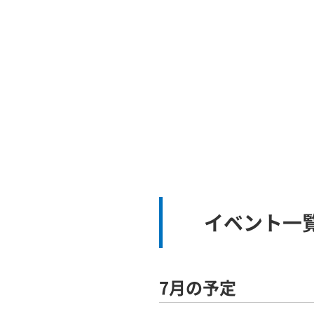
イベント一
7月の予定