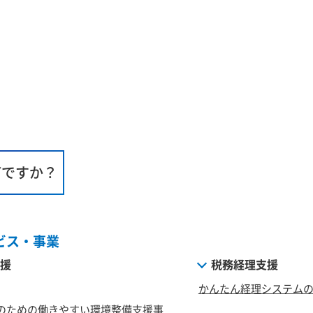
何ですか？
ビス・事業
援
税務経理支援
かんたん経理システム
のための働きやすい環境整備支援事