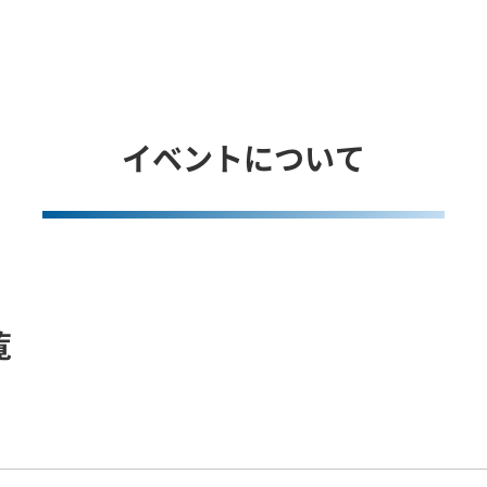
イベントについて
覧