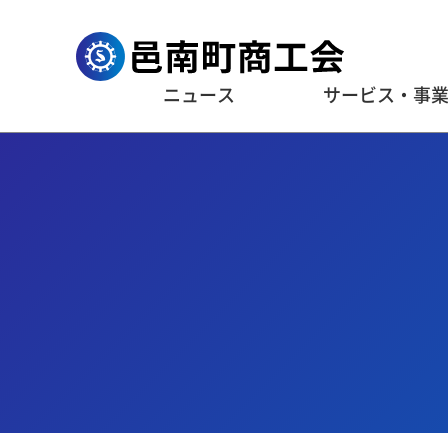
ニュース
サービス・事